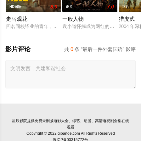
8.0
7.0
HD国语
正片
正片
走马观花
一般人物
猎虎贰
四名同校毕业的青年，怀揣出人头地的梦想，却在大都市屡屡碰
袁小道怀揣成为网红的梦想创作短视
2004
影片评论
共
0
条 “最后一件外套国语” 影评
星辰影院
提供免费未删减电影大全、综艺、动漫、高清电视剧全集在线
观看
Copyright © 2022 qibange.com All Rights Reserved
鲁ICP备03315772号