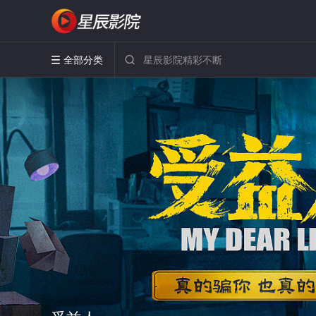
全部分类

