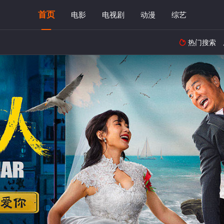
首页
电影
电视剧
动漫
综艺
热门搜索
