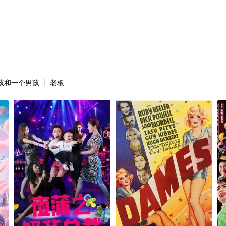
孩和一个男孩
老板