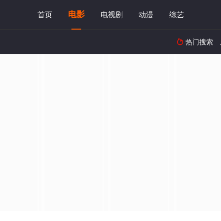
电影
首页
电视剧
动漫
综艺
热门搜索
