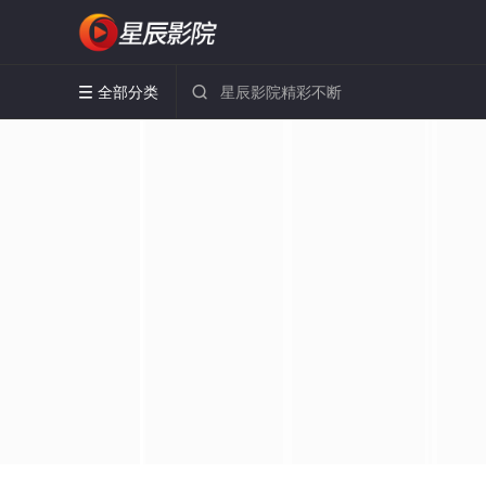
全部分类

