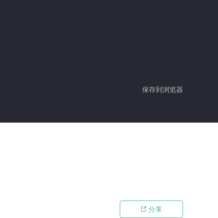
保存到浏览器
分享
