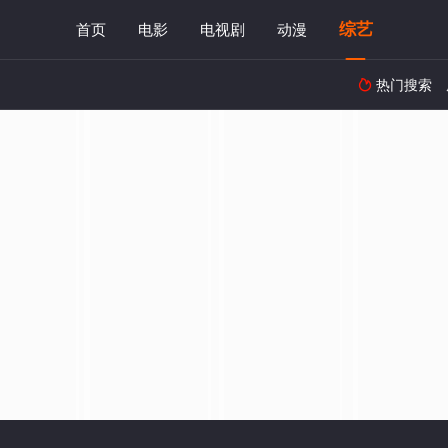
综艺
首页
电影
电视剧
动漫
热门搜索
