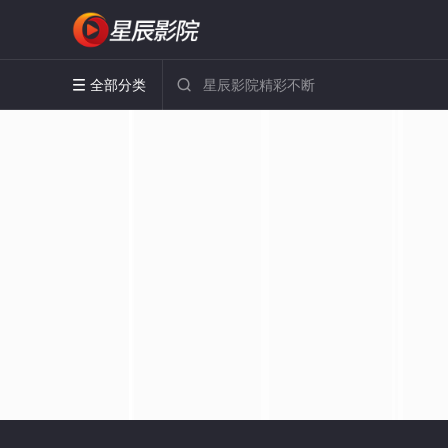
全部分类

