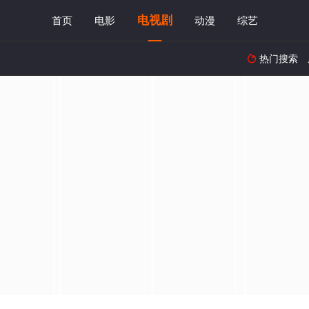
电视剧
首页
电影
动漫
综艺
热门搜索
