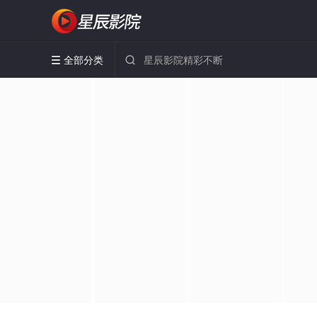
全部分类

