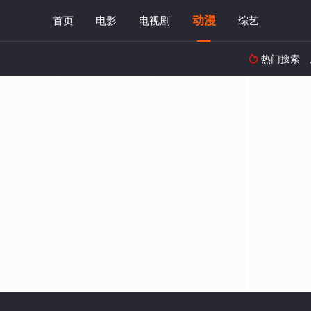
动漫
首页
电影
电视剧
综艺
热门搜索
