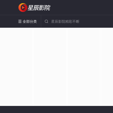
全部分类

