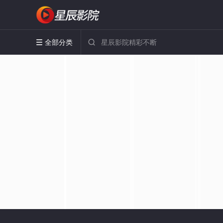
全部分类

