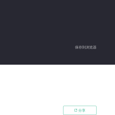
保存到浏览器
分享
