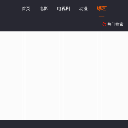
综艺
首页
电影
电视剧
动漫
热门搜索
