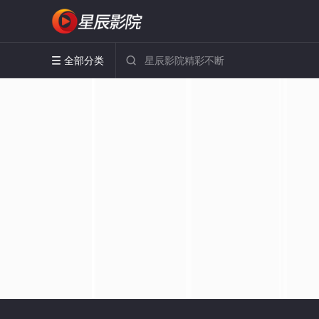
全部分类

