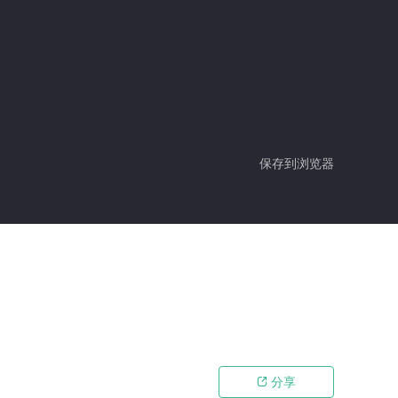
保存到浏览器
分享
