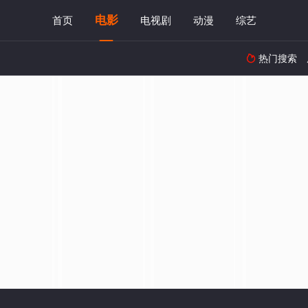
电影
首页
电视剧
动漫
综艺
热门搜索
