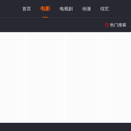
电影
首页
电视剧
动漫
综艺
热门搜索
