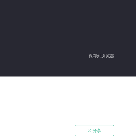
保存到浏览器
分享
