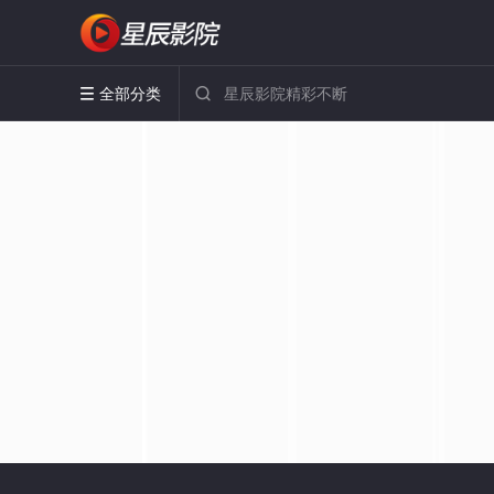
全部分类

