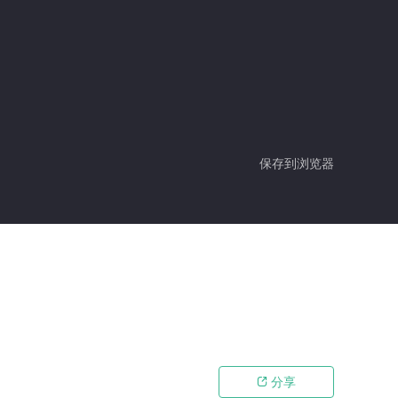
保存到浏览器
分享
