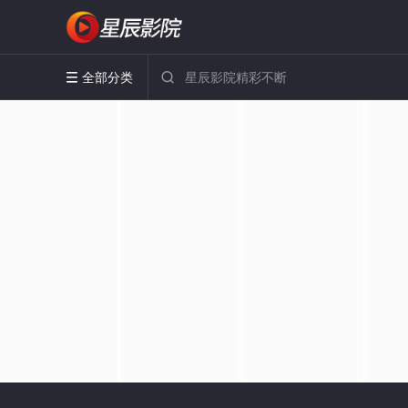
全部分类

