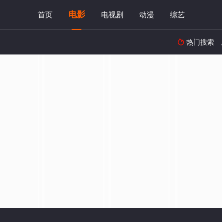
电影
首页
电视剧
动漫
综艺
热门搜索
