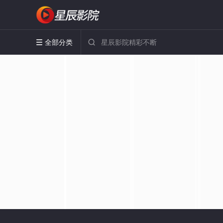
全部分类

