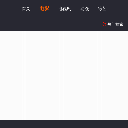
电影
首页
电视剧
动漫
综艺
热门搜索
