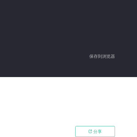
保存到浏览器
分享
