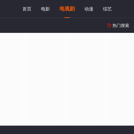
电视剧
首页
电影
动漫
综艺
热门搜索
