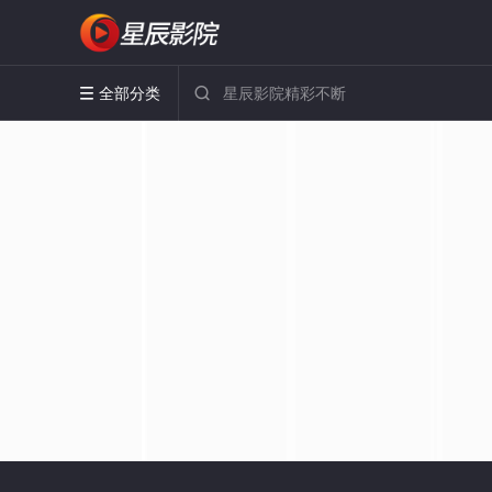
全部分类

