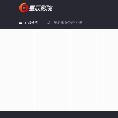
全部分类

