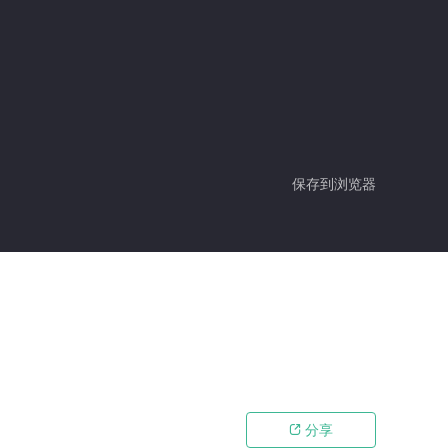
保存到浏览器
分享
