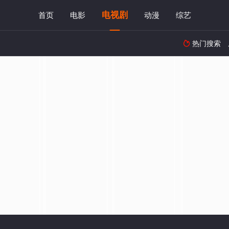
电视剧
首页
电影
动漫
综艺
热门搜索
