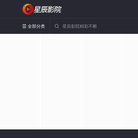
全部分类

