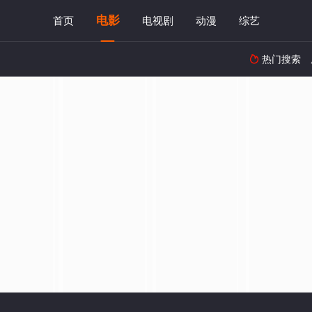
电影
首页
电视剧
动漫
综艺
热门搜索
