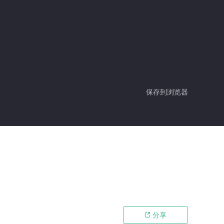
保存到浏览器
分享
