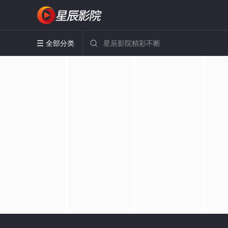
全部分类

