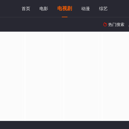
电视剧
首页
电影
动漫
综艺
热门搜索
