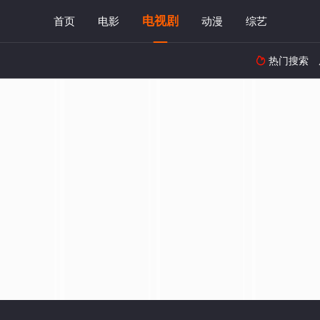
电视剧
首页
电影
动漫
综艺
热门搜索
