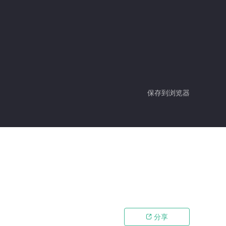
保存到浏览器
分享
