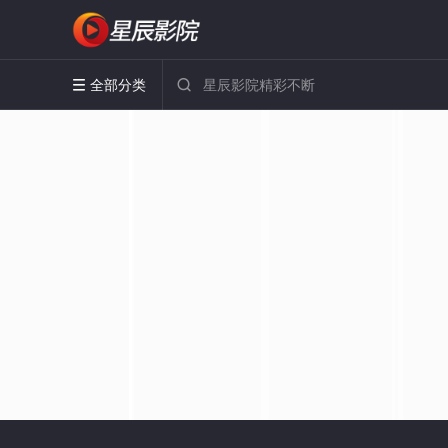
全部分类

