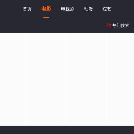
电影
首页
电视剧
动漫
综艺
热门搜索
