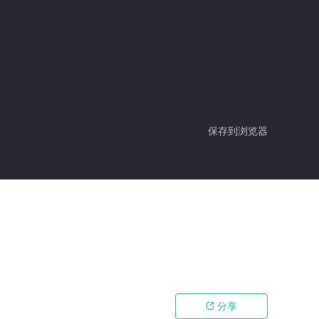
保存到浏览器
分享
