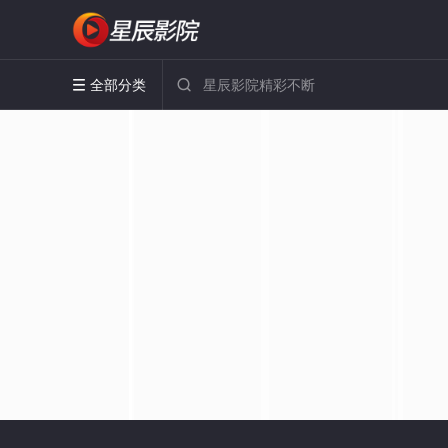
全部分类

