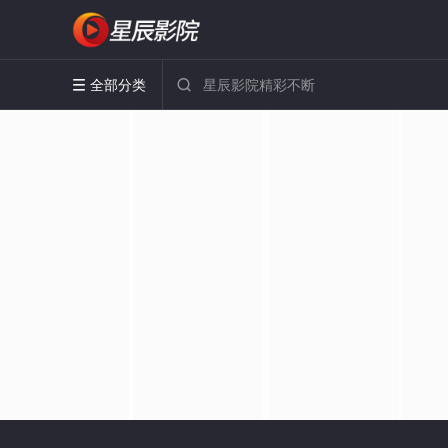
全部分类

