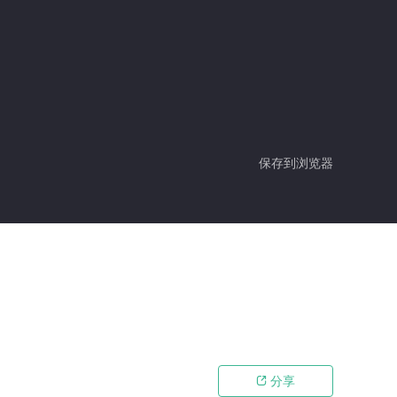
保存到浏览器
分享
