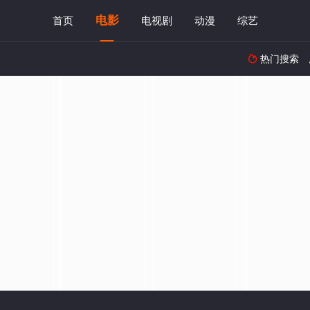
电影
首页
电视剧
动漫
综艺
热门搜索
