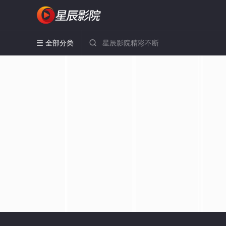
全部分类

