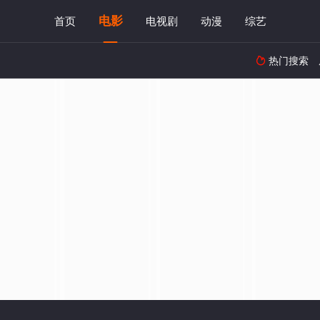
电影
首页
电视剧
动漫
综艺
热门搜索
