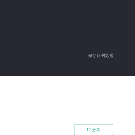
保存到浏览器
分享
