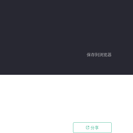
保存到浏览器
分享
