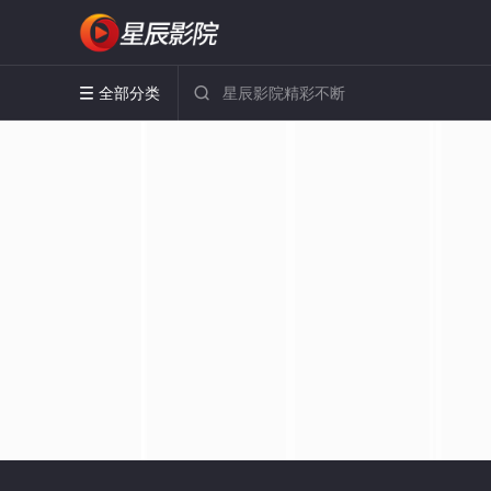
全部分类

