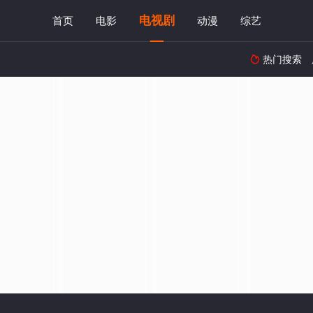
电视剧
首页
电影
动漫
综艺
热门搜索
