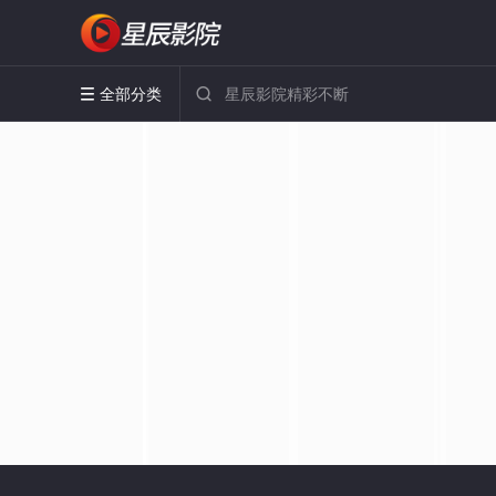
全部分类

