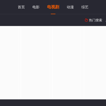
电视剧
首页
电影
动漫
综艺
热门搜索
