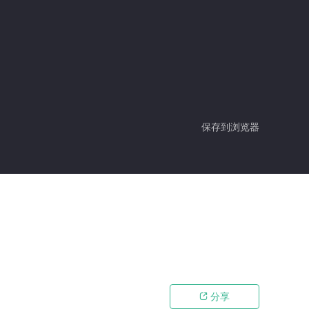
保存到浏览器
分享
