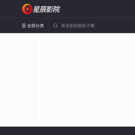
全部分类

