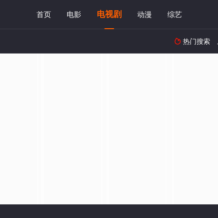
电视剧
首页
电影
动漫
综艺
热门搜索
