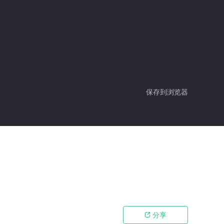
保存到浏览器
分享
