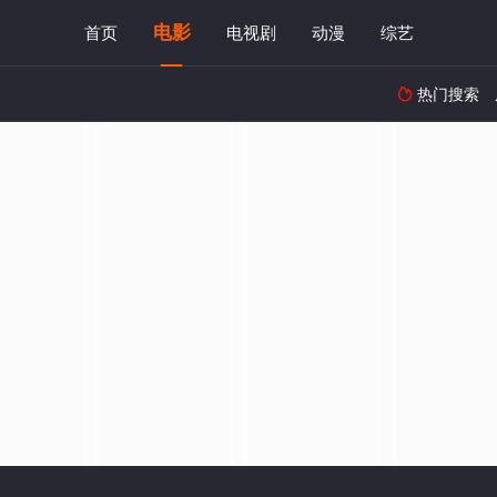
电影
首页
电视剧
动漫
综艺
热门搜索
