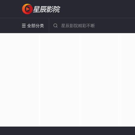
全部分类

