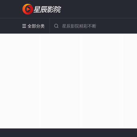
全部分类

