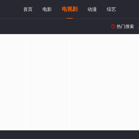
电视剧
首页
电影
动漫
综艺
热门搜索
