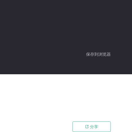
保存到浏览器
分享
