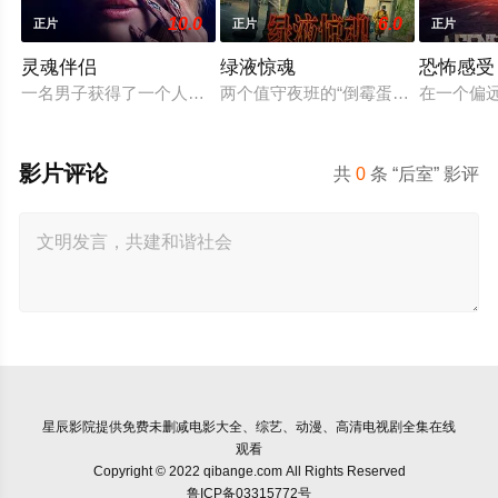
10.0
6.0
正片
正片
正片
灵魂伴侣
绿液惊魂
恐怖感受
一名男子获得了一个人工智能机器人，以应对刚刚去世的妻子的
两个值守夜班的“倒霉蛋”甜点心（乔
在一个偏
影片评论
共
0
条 “后室” 影评
星辰影院
提供免费未删减电影大全、综艺、动漫、高清电视剧全集在线
观看
Copyright © 2022 qibange.com All Rights Reserved
鲁ICP备03315772号