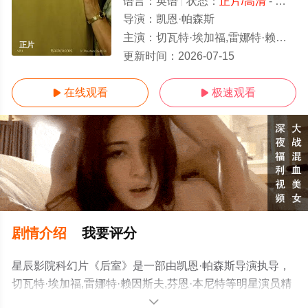
语言：
英语
状态：
正片/高清
- 免费在线观看
导演：
凯恩·帕森斯
主演：
切瓦特·埃加福,雷娜特·赖因斯夫,芬恩·本尼特
正片
更新时间：
2026-07-15
在线观看
极速观看


剧情介绍
我要评分
星辰影院科幻片《后室》是一部由凯恩·帕森斯导演执导，
切瓦特·埃加福,雷娜特·赖因斯夫,芬恩·本尼特等明星演员精
彩演绎的美国电影，手机免费观看高清无删减完整版电影
