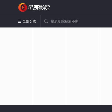
全部分类

