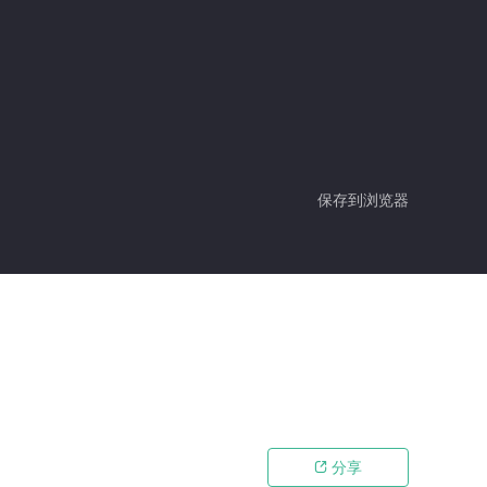
保存到浏览器
分享
