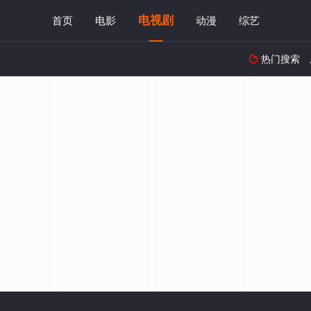
电视剧
首页
电影
动漫
综艺
热门搜索
