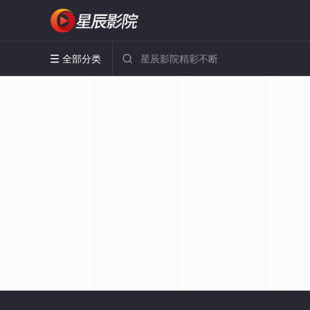
全部分类

