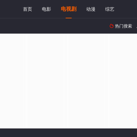
电视剧
首页
电影
动漫
综艺
热门搜索
