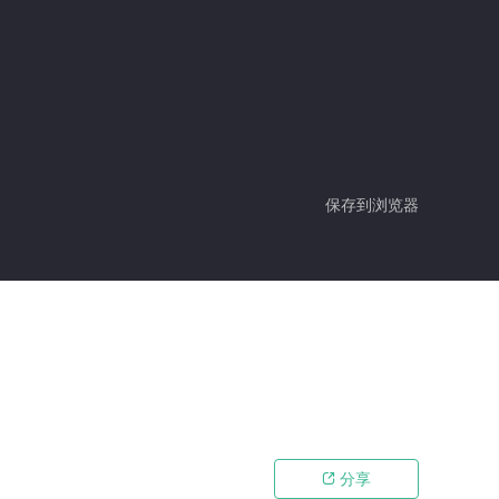
保存到浏览器
分享
