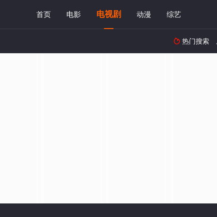
电视剧
首页
电影
动漫
综艺
热门搜索
