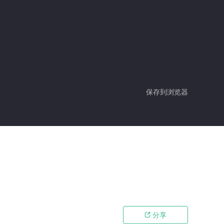
保存到浏览器
分享
