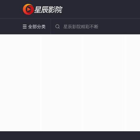
全部分类

