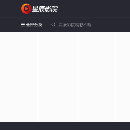
全部分类

