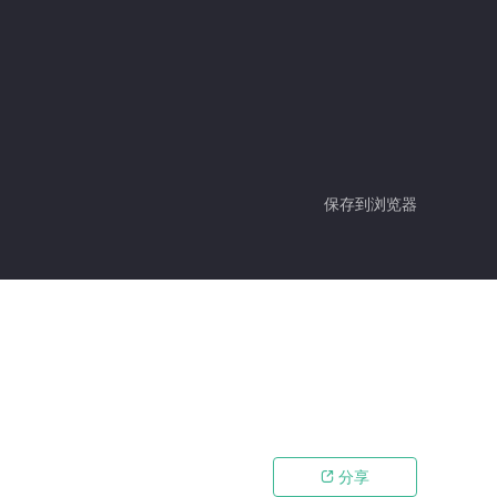
保存到浏览器
分享
