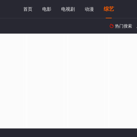
综艺
首页
电影
电视剧
动漫
热门搜索
